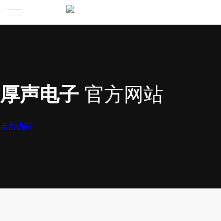
首页
关于我们
代理产品
厚声电子
公司简介
官方网站
业务服务
组织架构
点击访问
联系我们
仓储能力
人才招聘
荣誉证书
发展历程