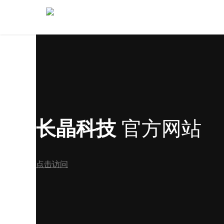
长晶科技
官方网站
点击访问