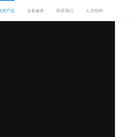
代理产品
业务服务
联系我们
人才招聘